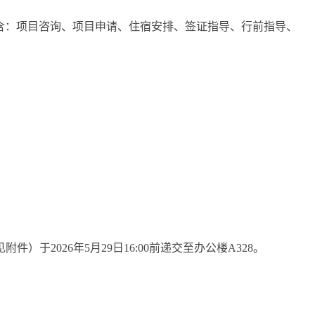
含：项目咨询、项目申请、住宿安排、签证指导、行前指导、
附件）于2026年5月29日16:00前递交至办公楼A328。