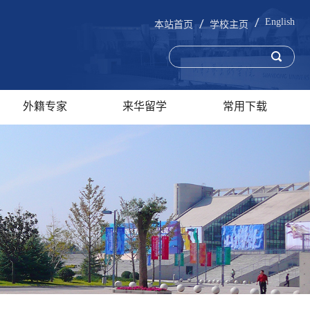
English
本站首页
学校主页
外籍专家
来华留学
常用下载