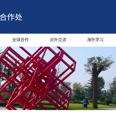
全球合作
对外交流
海外学习