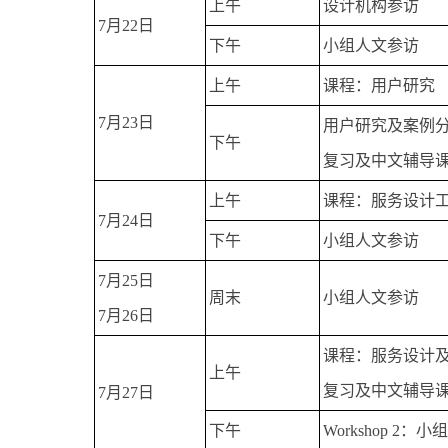
上午
设计机构参访
7月22日
下午
小组人文参访
上午
课程：用户研究
7月23日
用户研究及案例
下午
复习及中文辅导
上午
课程：服务设计
7月24日
下午
小组人文参访
7月25日
周末
小组人文参访
7月26日
课程：服务设计
上午
复习及中文辅导
7月27日
下午
Workshop 2：