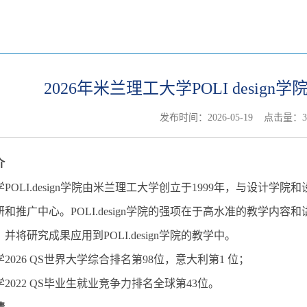
2026年米兰理工大学POLI desi
发布时间：2026-05-19 点击量：
3
介
POLI.design学院由米兰理工大学创立于1999年，与设
和推广中心。POLI.design学院的强项在于高水准的教学
将研究成果应用到POLI.design学院的教学中。
2026 QS世界大学综合排名第98位，意大利第1 位；
2022 QS毕业生就业竞争力排名全球第43位。