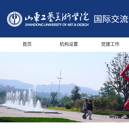
首页
机构设置
党建工作