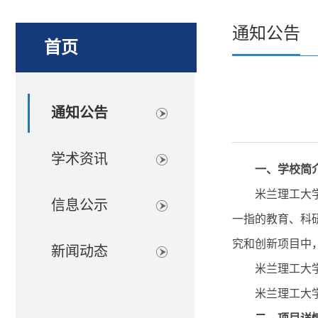
通知公告
首页
通知公告
学术资讯
一、学校简
米兰理工大学
信息公示
一指的教育、科研
究和创新项目中，并
新闻动态
米兰理工大学
米兰理工大学