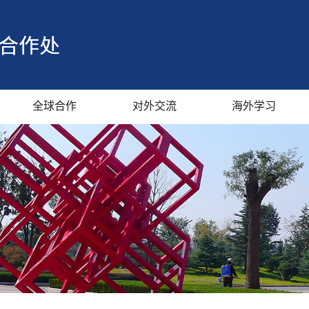
全球合作
对外交流
海外学习