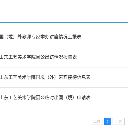
国（境）外教师专家举办讲座情况上报表
山东工艺美术学院因公出访情况报告表
山东工艺美术学院国境（外）来宾接待信息表
山东工艺美术学院因公临时出国（境）申请表
上页
1
下页