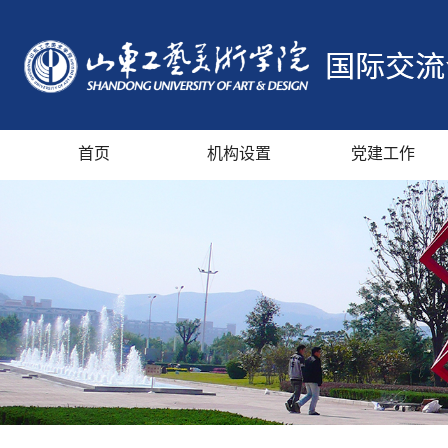
首页
机构设置
党建工作