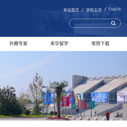
English
本站首页
学校主页
外籍专家
来华留学
常用下载