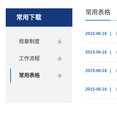
常用表格
常用下载
2015-06-16 |
规章制度
2015-06-16 |
工作流程
2015-06-16 |
常用表格
2015-06-16 |