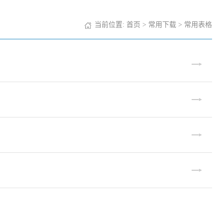
当前位置:
首页
>
常用下载
>
常用表格