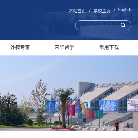
English
本站首页
学校主页
外籍专家
来华留学
常用下载