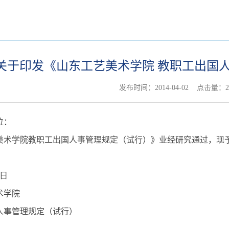
关于印发《山东工艺美术学院 教职工出国
发布时间：2014-04-02 点击量：
2
位：
美术学院教职工出国人事管理规定（试行）》业经研究通过，现
1日
术学院
人事管理规定（试行）