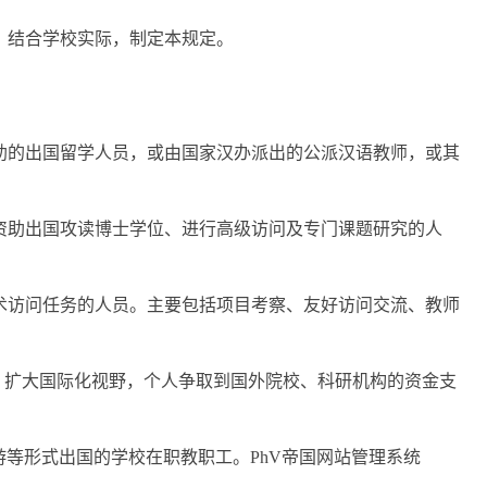
，结合学校实际，制定本规定。
。
助的出国留学人员，或由国家汉办派出的公派汉语教师，或其
资助出国攻读博士学位、进行高级访问及专门课题研究的人
术访问任务的人员。主要包括项目考察、友好访问交流、教师
，扩大国际化视野，个人争取到国外院校、科研机构的资金支
等形式出国的学校在职教职工。PhV帝国网站管理系统