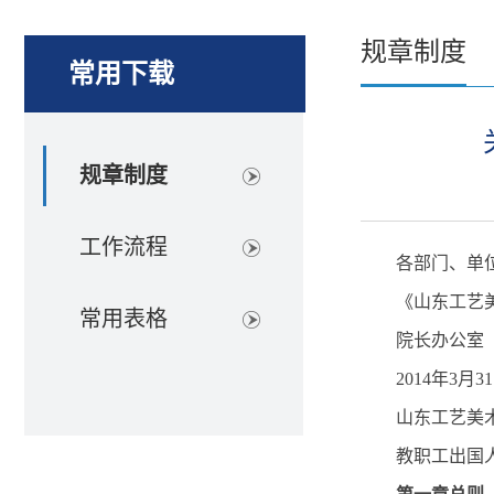
规章制度
常用下载
规章制度
工作流程
各部门、单
《山东工艺
常用表格
院长办公室
2014年3月3
山东工艺美
教职工出国