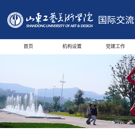
首页
机构设置
党建工作