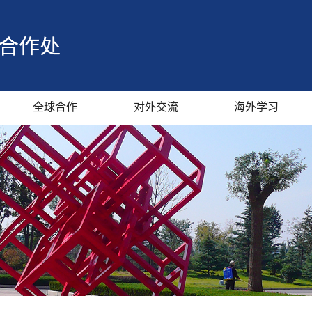
全球合作
对外交流
海外学习