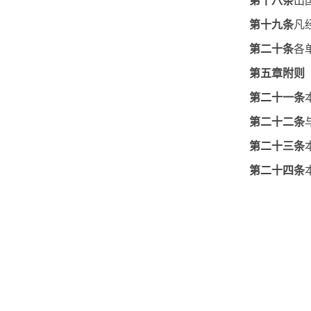
第十八条
出
第十九条
凡
第二十条
各
第五章附则
第二十一条
第二十二条
第二十三条
第二十四条