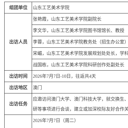
组团单位
山东工艺美术学院
张艳霞，山东工艺美术学院副院长
李文华，山东工艺美术学院图书馆馆长、教授
出访人员
李蓉，山东工艺美术学院教务处（招生办公室
宋嵋，山东工艺美术学院发展规划处处长，学
战国栋，山东工艺美术学院科研创作处副处长
出访时间
2026年7月7日-10日，往返共4天
出访地区
澳门
应邀访问澳门大学、澳门科技大学，就交换生
出访任务
研等事项进行会谈，建立或加深校际友好合作
2026年7月7日（周二）