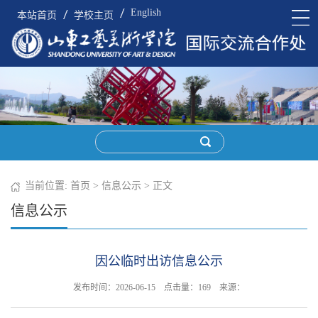
English
本站首页
学校主页
当前位置:
首页
>
信息公示
> 正文
信息公示
因公临时出访信息公示
发布时间：2026-06-15 点击量：
169
来源：