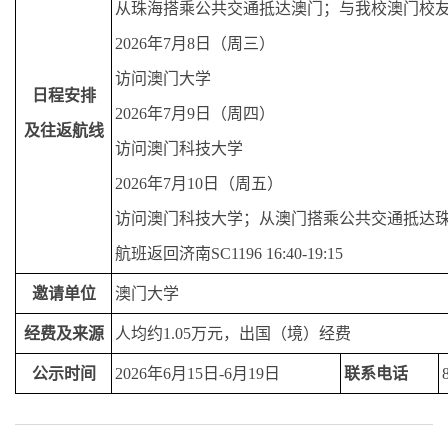
从珠海搭乘公共交通抵达澳门；与我校澳门校
2026年7月8日（周三）
访问澳门大学
日程安排
2026年7月9日（周四）
及往返航线
访问澳门科技大学
2026年7月10日（周五）
访问澳门科技大学；从澳门搭乘公共交通抵达
航班返回济南SC1196 16:40-19:15
邀请单位
澳门大学
经费及来源
人均约1.05万元，出国（境）经费
公示时间
2026年6月15日-6月19日
联系电话