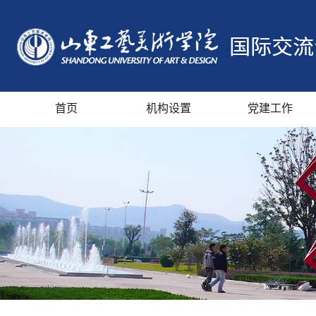
首页
机构设置
党建工作