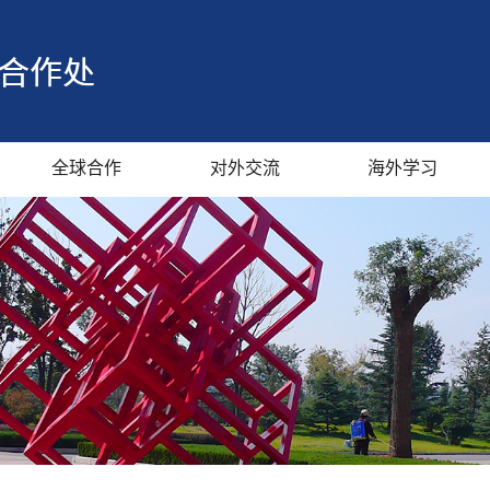
全球合作
对外交流
海外学习