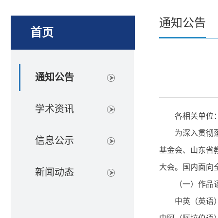
通知公告
首页
通知公告
学术资讯
各相关单位
为深入贯彻
信息公示
基金会、山东省
大会。国内面向
新闻动态
（一）作品
中英（英语