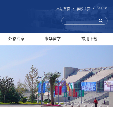
English
本站首页
学校主页
外籍专家
来华留学
常用下载