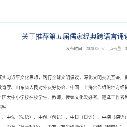
关于推荐第五届儒家经典跨语言诵
发布时间：2026-05-07 点击量：
3
：
落实习近平文化思想，践行全球文明倡议，深化文明交流互鉴，
教育厅、山东省人民对外友好协会、中国—上海合作组织地方经
全国大中小学校在校学生、教师，传统文化爱好者、翻译工作者
语种
）、中法（法语）、中俄（俄语）、中日（日语）、中德（德语